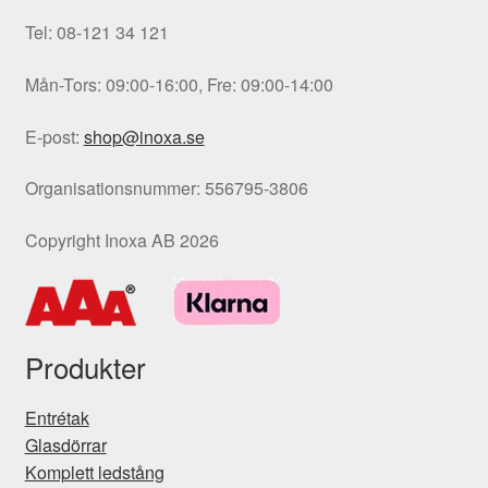
Tel: 08-121 34 121
Mån-Tors: 09:00-16:00, Fre: 09:00-14:00
E-post:
shop@inoxa.se
Organisationsnummer: 556795-3806
Copyright Inoxa AB 2026
Produkter
Entrétak
Glasdörrar
Komplett ledstång