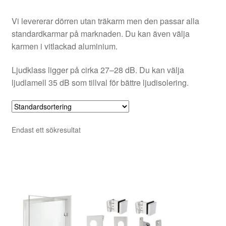
Vi levererar dörren utan träkarm men den passar alla
standardkarmar på marknaden. Du kan även välja
karmen i vitlackad aluminium.
Ljudklass ligger på cirka 27–28 dB. Du kan välja
ljudlamell 35 dB som tillval för bättre ljudisolering.
Endast ett sökresultat