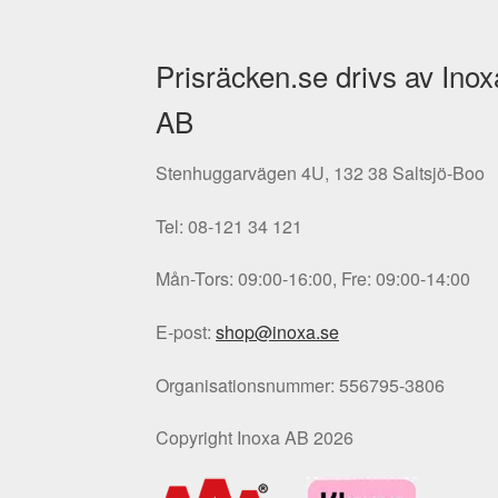
Prisräcken.se drivs av Inox
AB
Stenhuggarvägen 4U, 132 38 Saltsjö-Boo
Tel: 08-121 34 121
Mån-Tors: 09:00-16:00, Fre: 09:00-14:00
E-post:
shop@inoxa.se
Organisationsnummer: 556795-3806
Copyright Inoxa AB 2026