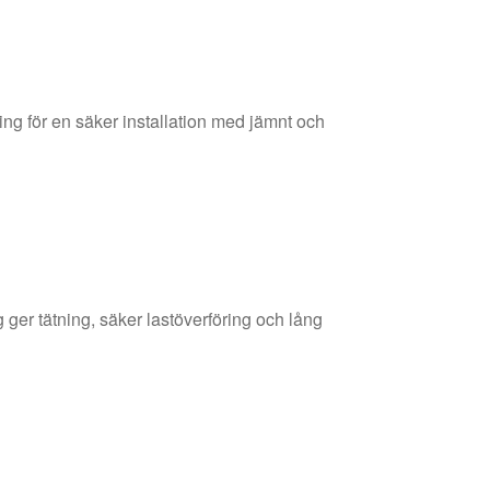
ing för en säker installation med jämnt och
g ger tätning, säker lastöverföring och lång