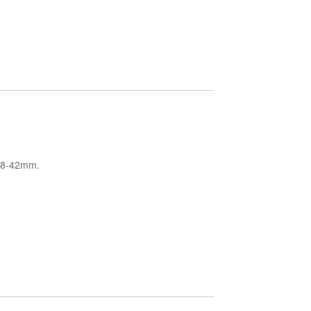
 38-42mm.