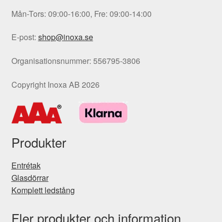
Mån-Tors: 09:00-16:00, Fre: 09:00-14:00
E-post:
shop@inoxa.se
Organisationsnummer: 556795-3806
Copyright Inoxa AB 2026
Produkter
Entrétak
Glasdörrar
Komplett ledstång
Fler produkter och information