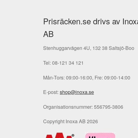
Prisräcken.se drivs av Inox
AB
Stenhuggarvägen 4U, 132 38 Saltsjö-Boo
Tel: 08-121 34 121
Mån-Tors: 09:00-16:00, Fre: 09:00-14:00
E-post:
shop@inoxa.se
Organisationsnummer: 556795-3806
Copyright Inoxa AB 2026