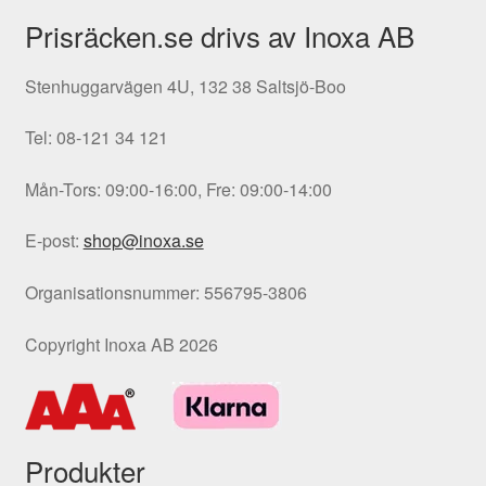
Prisräcken.se drivs av Inoxa AB
Stenhuggarvägen 4U, 132 38 Saltsjö-Boo
Tel: 08-121 34 121
Mån-Tors: 09:00-16:00, Fre: 09:00-14:00
E-post:
shop@inoxa.se
Organisationsnummer: 556795-3806
Copyright Inoxa AB 2026
Produkter