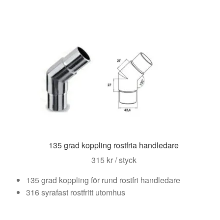
135 grad koppling rostfria handledare
315
kr
/ styck
135 grad koppling för rund rostfri handledare
316 syrafast rostfritt utomhus