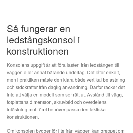
Så fungerar en
ledstångskonsol i
konstruktionen
Konsolens uppgift är att föra lasten från ledstången till
väggen eller annat bärande underlag. Det låter enkelt,
men i praktiken måste den klara både vertikal belastning
och sidokrafter från daglig användning. Därför räcker det
inte att välja en modell som ser rätt ut. Avstånd till vägg,
fotplattans dimension, skruvbild och överdelens
infästning mot röret behöver passa den faktiska
konstruktionen.
Om konsolen bygger för lite från väggen kan greppet om