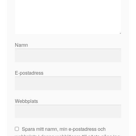
Namn
E-postadress
Webbplats
Spara mitt namn, min e-postadress och