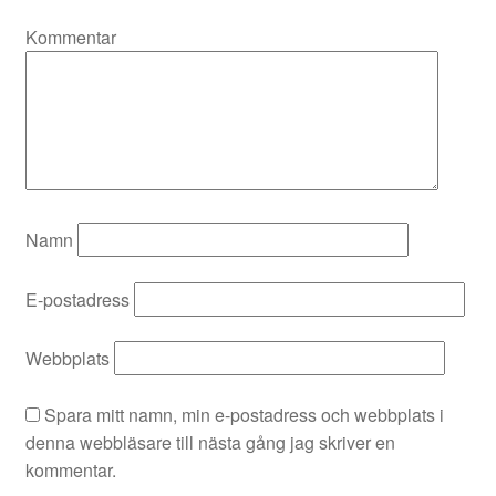
Kommentar
Namn
E-postadress
Webbplats
Spara mitt namn, min e-postadress och webbplats i
denna webbläsare till nästa gång jag skriver en
kommentar.