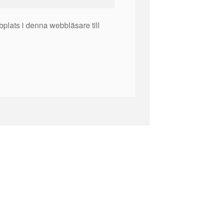
plats i denna webbläsare till