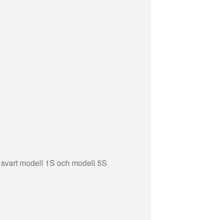
svart modell 1S och modell 5S