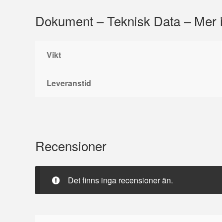
Dokument – Teknisk Data – Mer 
Vikt
Leveranstid
Recensioner
Det finns inga recensioner än.