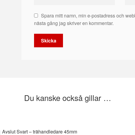
Spara mitt namn, min e-postadress och webb
nästa gång jag skriver en kommentar.
Du kanske också gillar …
Avslut Svart – trähandledare 45mm