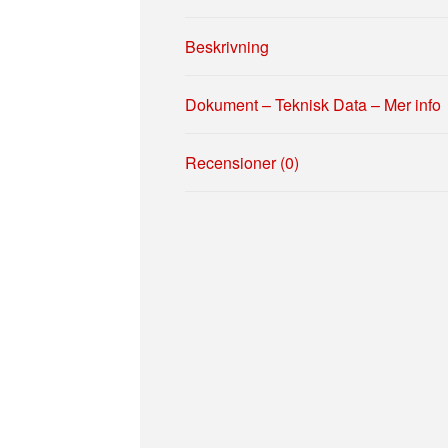
Beskrivning
Dokument – Teknisk Data – Mer info
Recensioner (0)