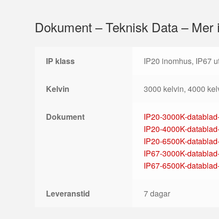
Dokument – Teknisk Data – Mer 
IP klass
IP20 inomhus, IP67 
Kelvin
3000 kelvin, 4000 kel
Dokument
IP20-3000K-datablad
IP20-4000K-datablad
IP20-6500K-datablad
IP67-3000K-datablad
IP67-6500K-datablad
Leveranstid
7 dagar