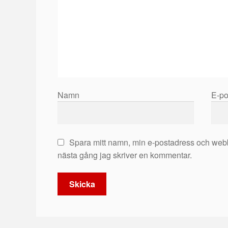
Namn
E-p
Spara mitt namn, min e-postadress och webb
nästa gång jag skriver en kommentar.