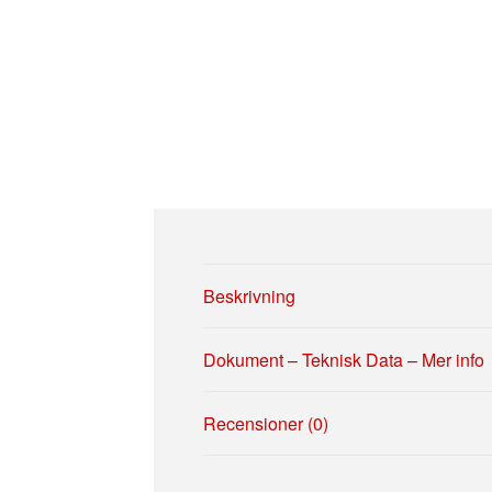
Beskrivning
Dokument – Teknisk Data – Mer info
Recensioner (0)