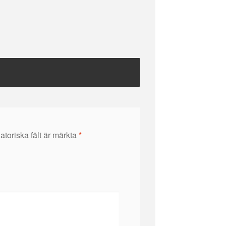
atoriska fält är märkta
*