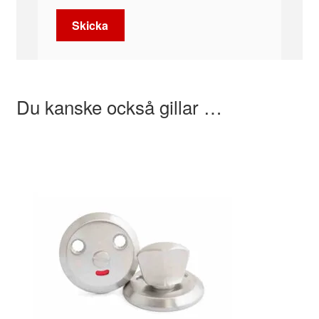
Du kanske också gillar …