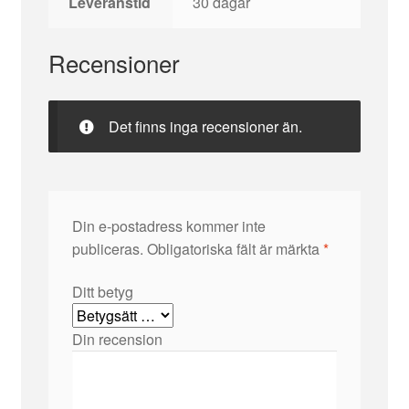
Leveranstid
30 dagar
Recensioner
Det finns inga recensioner än.
Din e-postadress kommer inte
publiceras.
Obligatoriska fält är märkta
*
Ditt betyg
Din recension