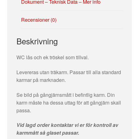
Dokument – Teknisk Data – Mer info
Recensioner (0)
Beskrivning
WC lås och ek tröskel som tillval.
Levereras utan träkarm. Passar till alla standard
karmar på marknaden.
Se bild på gångjärnsmått i befintlig karm. Din
karm måste ha dessa uttag för att gångjärn skall
passa.
Vid lagd order kontaktar vi er för kontroll av
karmmått så glaset passar.