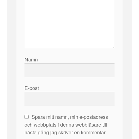
Namn
E-post
Spara mitt namn, min e-postadress
och webbplats i denna webbläsare till
nästa gång jag skriver en kommentar.