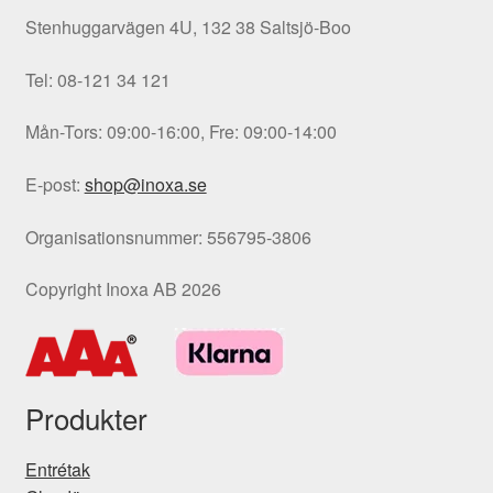
Stenhuggarvägen 4U, 132 38 Saltsjö-Boo
Tel: 08-121 34 121
Mån-Tors: 09:00-16:00, Fre: 09:00-14:00
E-post:
shop@inoxa.se
Organisationsnummer: 556795-3806
Copyright Inoxa AB 2026
Produkter
Entrétak