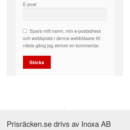
E-post
Spara mitt namn, min e-postadress
och webbplats i denna webbläsare till
nästa gång jag skriver en kommentar.
.
Prisräcken.se drivs av Inoxa AB