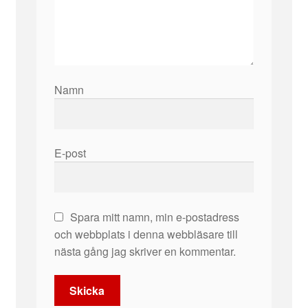
Namn
E-post
Spara mitt namn, min e-postadress
och webbplats i denna webbläsare till
nästa gång jag skriver en kommentar.