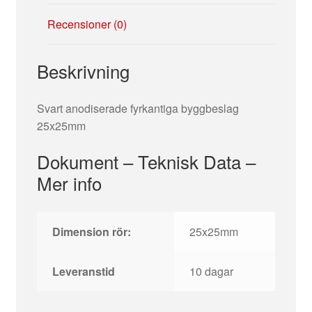
Recensioner (0)
Beskrivning
Svart anodiserade fyrkantiga byggbeslag
25x25mm
Dokument – Teknisk Data –
Mer info
Dimension rör:
25x25mm
Leveranstid
10 dagar