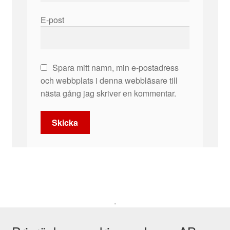
E-post
Spara mitt namn, min e-postadress
och webbplats i denna webbläsare till
nästa gång jag skriver en kommentar.
.