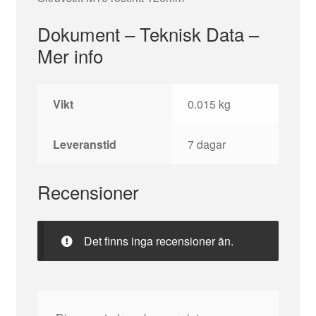
Dokument – Teknisk Data –
Mer info
Vikt
0.015 kg
Leveranstid
7 dagar
Recensioner
Det finns inga recensioner än.