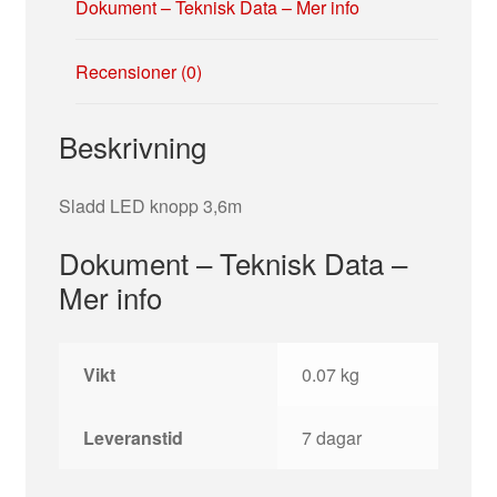
Dokument – Teknisk Data – Mer info
Recensioner (0)
Beskrivning
Sladd LED knopp 3,6m
Dokument – Teknisk Data –
Mer info
Vikt
0.07 kg
Leveranstid
7 dagar