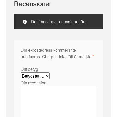
Recensioner
Det finns inga recensioner än.
Din e-postadress kommer inte
publiceras.
Obligatoriska fält är märkta
*
Ditt betyg
Din recension