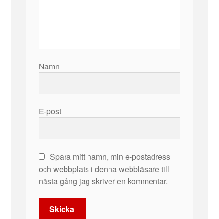
Namn
E-post
Spara mitt namn, min e-postadress
och webbplats i denna webbläsare till
nästa gång jag skriver en kommentar.