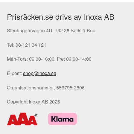
Prisräcken.se drivs av Inoxa AB
Stenhuggarvägen 4U, 132 38 Saltsjö-Boo
Tel: 08-121 34 121
Mån-Tors: 09:00-16:00, Fre: 09:00-14:00
E-post:
shop@inoxa.se
Organisationsnummer: 556795-3806
Copyright Inoxa AB 2026