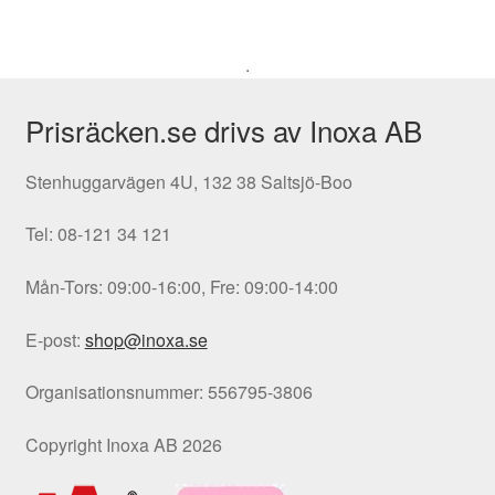
.
Prisräcken.se drivs av Inoxa AB
Stenhuggarvägen 4U, 132 38 Saltsjö-Boo
Tel: 08-121 34 121
Mån-Tors: 09:00-16:00, Fre: 09:00-14:00
E-post:
shop@inoxa.se
Organisationsnummer: 556795-3806
Copyright Inoxa AB 2026