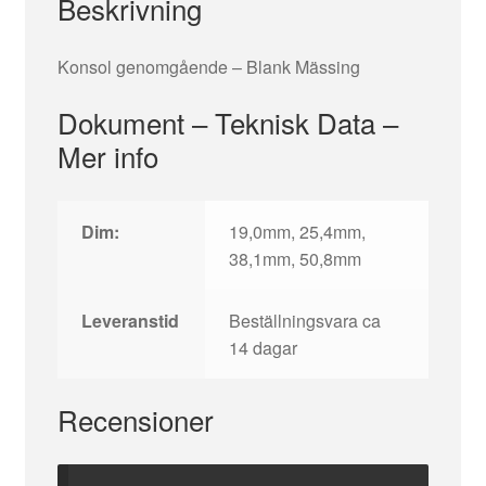
Beskrivning
Konsol genomgående – Blank Mässing
Dokument – Teknisk Data –
Mer info
Dim:
19,0mm, 25,4mm,
38,1mm, 50,8mm
Leveranstid
Beställningsvara ca
14 dagar
Recensioner