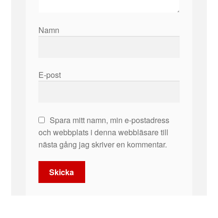
Namn
E-post
Spara mitt namn, min e-postadress
och webbplats i denna webbläsare till
nästa gång jag skriver en kommentar.