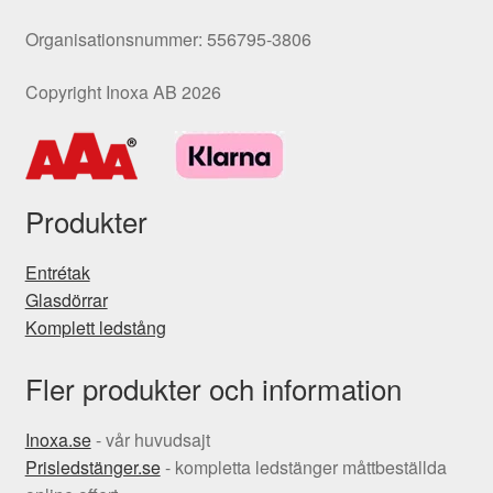
Organisationsnummer: 556795-3806
Copyright Inoxa AB 2026
Produkter
Entrétak
Glasdörrar
Komplett ledstång
Fler produkter och information
Inoxa.se
- vår huvudsajt
Prisledstänger.se
- kompletta ledstänger måttbeställda