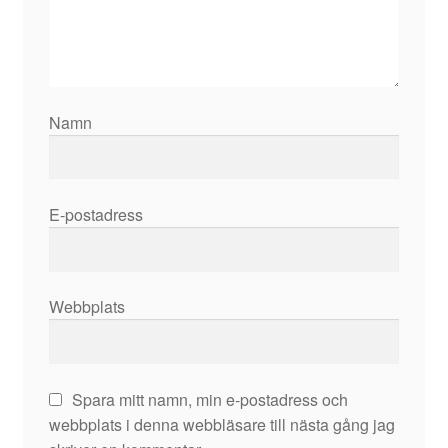
Namn
E-postadress
Webbplats
Spara mitt namn, min e-postadress och
webbplats i denna webbläsare till nästa gång jag