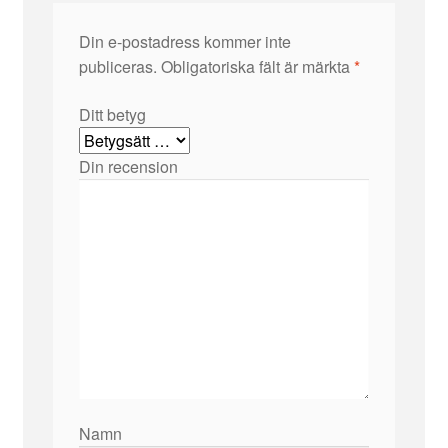
Din e-postadress kommer inte
publiceras.
Obligatoriska fält är märkta
*
Ditt betyg
Din recension
Namn