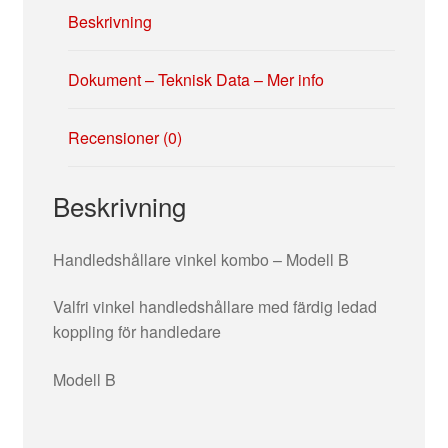
Beskrivning
Dokument – Teknisk Data – Mer info
Recensioner (0)
Beskrivning
Handledshållare vinkel kombo – Modell B
Valfri vinkel handledshållare med färdig ledad
koppling för handledare
Modell B