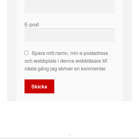
E-post
Spara mitt namn, min e-postadress
och webbplats i denna webbläsare till
nästa gång jag skriver en kommentar.
.