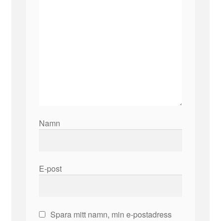
Namn
E-post
Spara mitt namn, min e-postadress