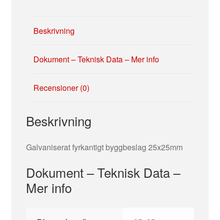
Beskrivning
Dokument – Teknisk Data – Mer info
Recensioner (0)
Beskrivning
Galvaniserat fyrkantigt byggbeslag 25x25mm
Dokument – Teknisk Data –
Mer info