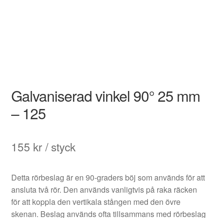
Galvaniserad vinkel 90° 25 mm
– 125
155
kr
/ styck
Detta rörbeslag är en 90-graders böj som används för att
ansluta två rör. Den används vanligtvis på raka räcken
för att koppla den vertikala stången med den övre
skenan. Beslag används ofta tillsammans med rörbeslag