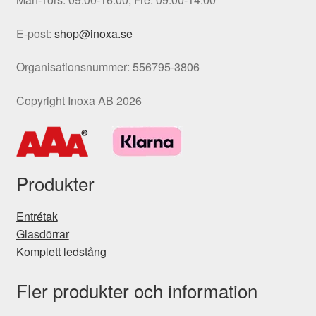
E-post:
shop@inoxa.se
Organisationsnummer: 556795-3806
Copyright Inoxa AB 2026
Produkter
Entrétak
Glasdörrar
Komplett ledstång
Fler produkter och information