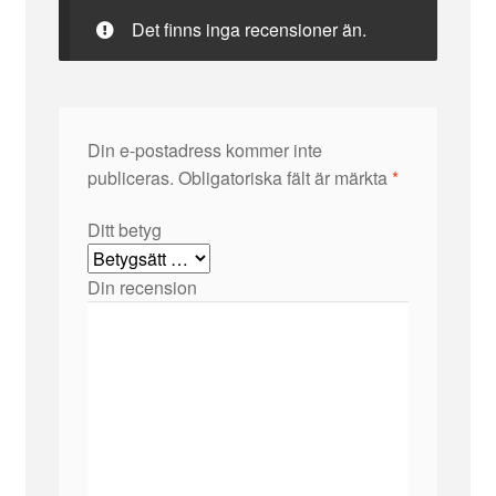
Det finns inga recensioner än.
Din e-postadress kommer inte
publiceras.
Obligatoriska fält är märkta
*
Ditt betyg
Din recension