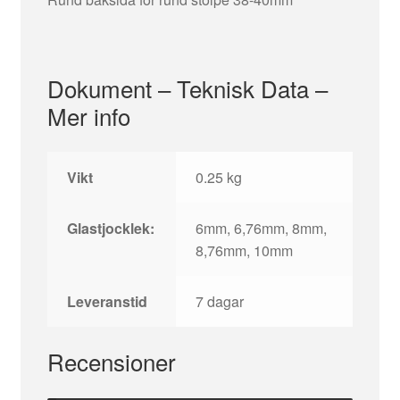
Dokument – Teknisk Data –
Mer info
Vikt
0.25 kg
Glastjocklek:
6mm, 6,76mm, 8mm,
8,76mm, 10mm
Leveranstid
7 dagar
Recensioner