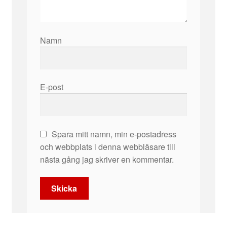
Namn
E-post
Spara mitt namn, min e-postadress
och webbplats i denna webbläsare till
nästa gång jag skriver en kommentar.