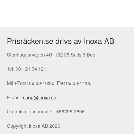
.
Prisräcken.se drivs av Inoxa AB
Stenhuggarvägen 4U, 132 38 Saltsjö-Boo
Tel: 08-121 34 121
Mån-Tors: 09:00-16:00, Fre: 09:00-14:00
E-post:
shop@inoxa.se
Organisationsnummer: 556795-3806
Copyright Inoxa AB 2026