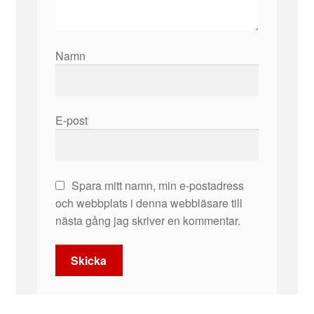
Namn
E-post
Spara mitt namn, min e-postadress
och webbplats i denna webbläsare till
nästa gång jag skriver en kommentar.