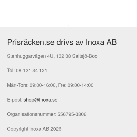
.
Prisräcken.se drivs av Inoxa AB
Stenhuggarvägen 4U, 132 38 Saltsjö-Boo
Tel: 08-121 34 121
Mån-Tors: 09:00-16:00, Fre: 09:00-14:00
E-post:
shop@inoxa.se
Organisationsnummer: 556795-3806
Copyright Inoxa AB 2026