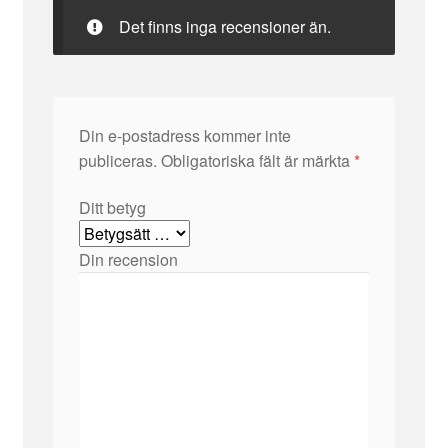
Det finns inga recensioner än.
Din e-postadress kommer inte
publiceras.
Obligatoriska fält är märkta
*
Ditt betyg
Din recension