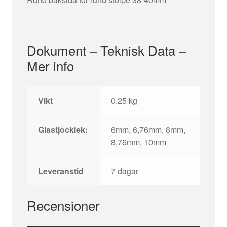
Dokument – Teknisk Data –
Mer info
Vikt
0.25 kg
Glastjocklek:
6mm, 6,76mm, 8mm,
8,76mm, 10mm
Leveranstid
7 dagar
Recensioner