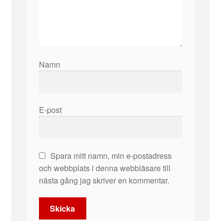
Namn
E-post
Spara mitt namn, min e-postadress
och webbplats i denna webbläsare till
nästa gång jag skriver en kommentar.