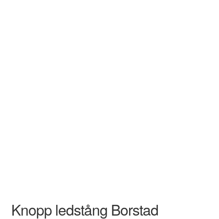
Knopp ledstång Borstad