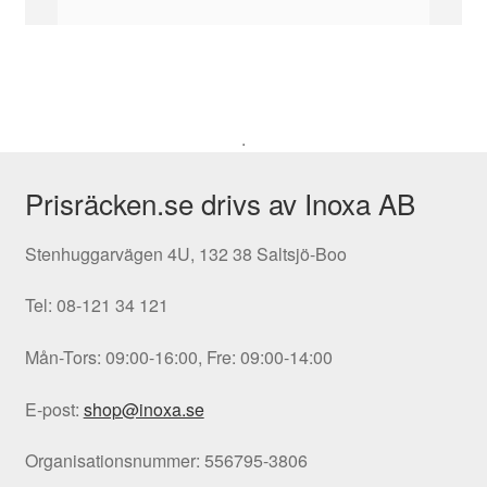
.
Prisräcken.se drivs av Inoxa AB
Stenhuggarvägen 4U, 132 38 Saltsjö-Boo
Tel: 08-121 34 121
Mån-Tors: 09:00-16:00, Fre: 09:00-14:00
E-post:
shop@inoxa.se
Organisationsnummer: 556795-3806